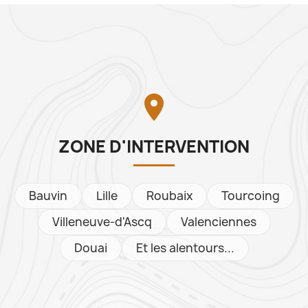

ZONE D'INTERVENTION
Bauvin
Lille
Roubaix
Tourcoing
Villeneuve-d'Ascq
Valenciennes
Douai
Et les alentours...