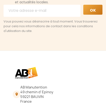
et actualités locales.
Vous pouvez vous désinscrire à tout moment. Vous trouverez
pour cela nos informations de contact dans les conditions
d'utilisation du site.
AB Manutention
49 chemin d' Epinoy

59221 BAUVIN
France