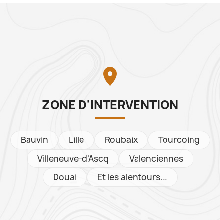

ZONE D'INTERVENTION
Bauvin
Lille
Roubaix
Tourcoing
Villeneuve-d'Ascq
Valenciennes
Douai
Et les alentours...