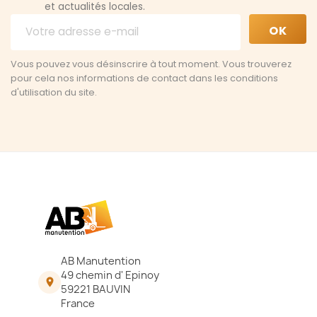
et actualités locales.
Vous pouvez vous désinscrire à tout moment. Vous trouverez
pour cela nos informations de contact dans les conditions
d'utilisation du site.
AB Manutention
49 chemin d' Epinoy

59221 BAUVIN
France