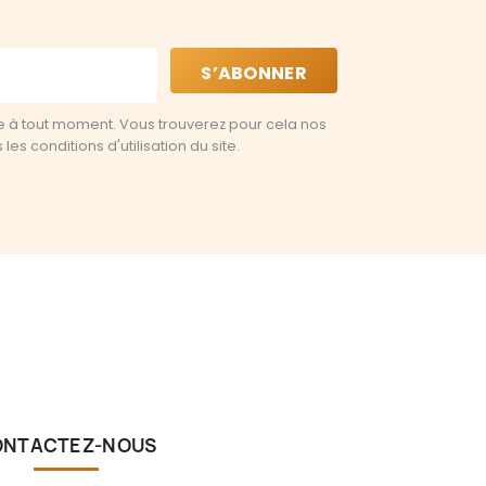
e à tout moment. Vous trouverez pour cela nos
es conditions d'utilisation du site.
ONTACTEZ-NOUS