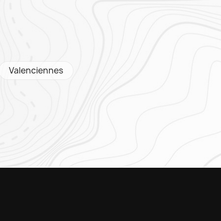
Valenciennes