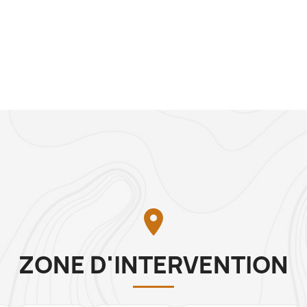

ZONE D'INTERVENTION