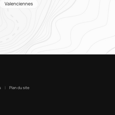
Valenciennes
s
Plan du site