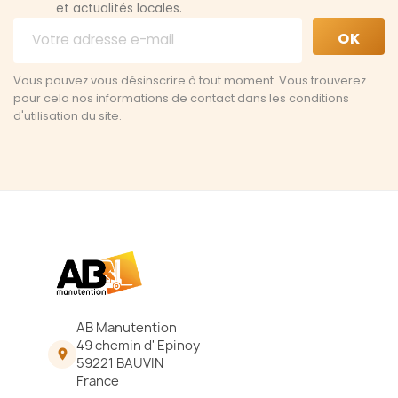
et actualités locales.
Vous pouvez vous désinscrire à tout moment. Vous trouverez
pour cela nos informations de contact dans les conditions
d'utilisation du site.
AB Manutention
49 chemin d' Epinoy

59221 BAUVIN
France