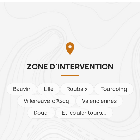

ZONE D'INTERVENTION
Bauvin
Lille
Roubaix
Tourcoing
Villeneuve-d'Ascq
Valenciennes
Douai
Et les alentours...