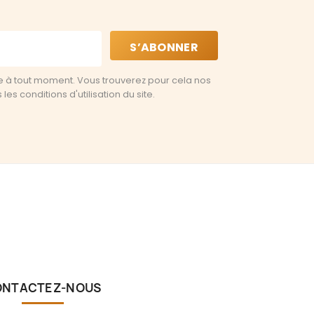
e à tout moment. Vous trouverez pour cela nos
es conditions d'utilisation du site.
ONTACTEZ-NOUS