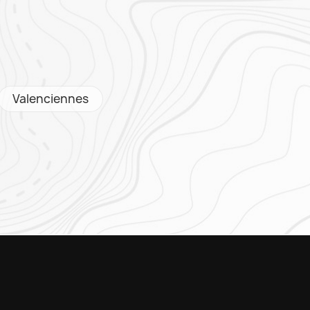
Valenciennes