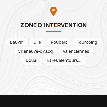

ZONE D'INTERVENTION
Bauvin
Lille
Roubaix
Tourcoing
Villeneuve-d'Ascq
Valenciennes
Douai
Et les alentours...